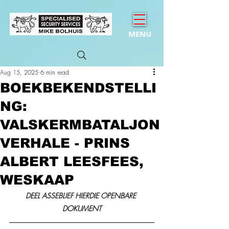
MENU
Aug 15, 2025
6 min read
BOEKBEKENDSTELLI
NG:
VALSKERMBATALJON
VERHALE - PRINS
ALBERT LEESFEES,
WESKAAP
DEEL ASSEBLIEF HIERDIE OPENBARE 
DOKUMENT